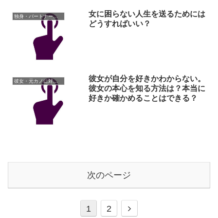
女に困らない人生を送るためには
独身・パートナーがいない人の悩み
どうすればいい？
彼女が自分を好きかわからない。
彼女・元カノに対しての悩み
彼女の本心を知る方法は？本当に
好きか確かめることはできる？
次のページ
次
1
2