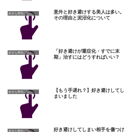
意外と好き避けする美人は多い。
好きな男性に対しての悩み
その理由と泥沼化について
「好き避けが重症化・すでに末
好きな男性に対しての悩み
期」治すにはどうすればいい？
【もう手遅れ？】好き避けしてし
好きな男性に対しての悩み
まいました
好き避けしてしまい相手を傷つけ
好きな男性に対しての悩み