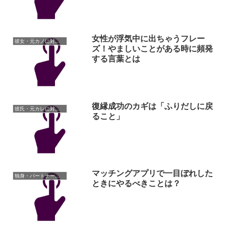
女性が浮気中に出ちゃうフレー
彼女・元カノに対しての悩み
ズ！やましいことがある時に頻発
する言葉とは
復縁成功のカギは「ふりだしに戻
彼氏・元カレに対しての悩み
ること」
マッチングアプリで一目ぼれした
独身・パートナーがいない人の悩み
ときにやるべきことは？