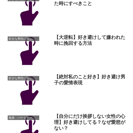
た時にすべきこと
【大逆転】好き避けして嫌われた
好きな男性に対しての悩み
時に挽回する方法
【絶対私のこと好き】好き避け男
好きな男性に対しての悩み
子の愛情表現
【自分にだけ挨拶しない女性の心
独身・パートナーがいない人の悩み
理】好き避けしてる？なぜ愛想が
ない？