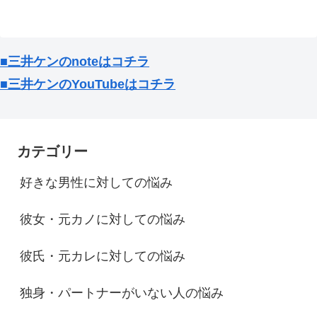
へ
■三井ケンのnoteはコチラ
■三井ケンのYouTubeはコチラ
カテゴリー
好きな男性に対しての悩み
彼女・元カノに対しての悩み
彼氏・元カレに対しての悩み
独身・パートナーがいない人の悩み