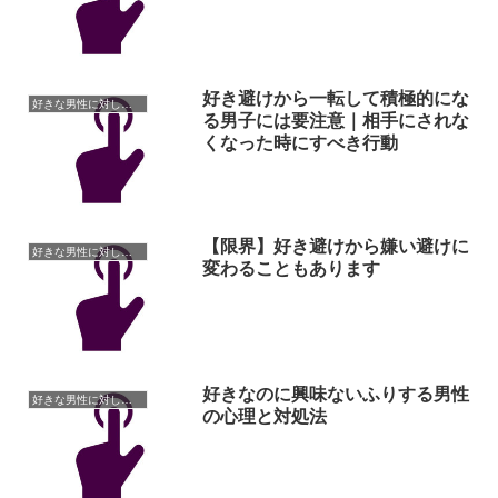
好き避けから一転して積極的にな
好きな男性に対しての悩み
る男子には要注意｜相手にされな
くなった時にすべき行動
【限界】好き避けから嫌い避けに
好きな男性に対しての悩み
変わることもあります
好きなのに興味ないふりする男性
好きな男性に対しての悩み
の心理と対処法